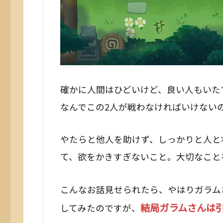
確かに人間はひどいけど、良い人もいた
なんでこの2人が戦わなければいけないのか
やたらと他人を助けず、しっかりと人と
て、欲をかきすぎないこと。大切なこと
こんなお話見せられたら、やはりガラム
結局ガラムさんは
してみたのですが、