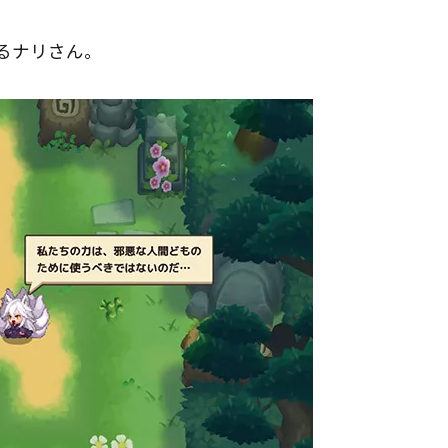
るナリさん。