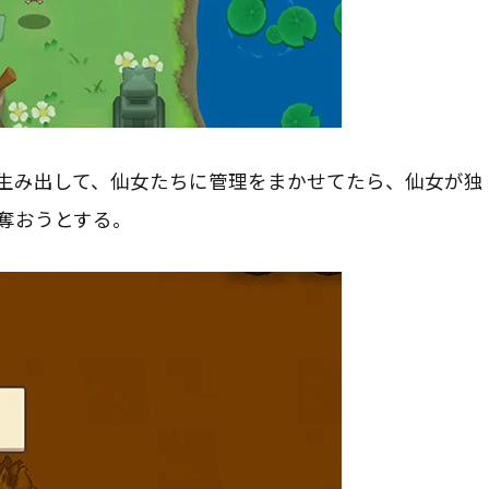
生み出して、仙女たちに管理をまかせてたら、仙女が独
奪おうとする。