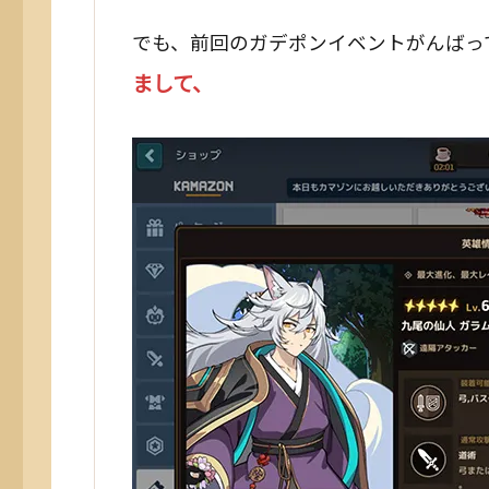
でも、前回のガデポンイベントがんばっ
まして、