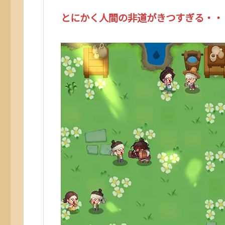
とにかく人間の非道がきつすぎる・・