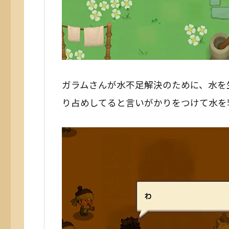
ガラムさんが水不足解決のために、水を
り占めしてると言いがかりをつけて水を