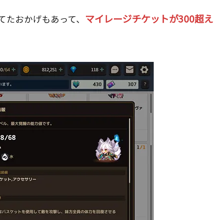
マイレージチケットが300超え
てたおかげもあって、