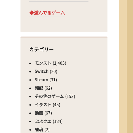
◆遊んでるゲーム
カテゴリー
モンスト
(1,405)
Switch
(20)
Steam
(31)
雑記
(62)
その他のゲーム
(153)
イラスト
(45)
動画
(67)
ぷよクエ
(184)
雀魂
(2)