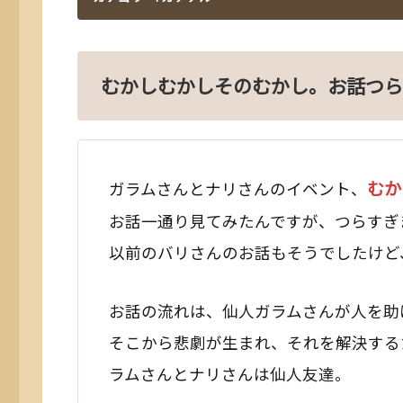
むかしむかしそのむかし。お話つ
むか
ガラムさんとナリさんのイベント、
お話一通り見てみたんですが、つらすぎ
以前のバリさんのお話もそうでしたけど、
お話の流れは、仙人ガラムさんが人を助
そこから悲劇が生まれ、それを解決する
ラムさんとナリさんは仙人友達。