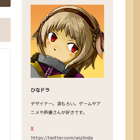
ひなドラ
デザイナー。涙もろい。ゲームやア
ニメや声優さんが好きです。
X
https://twitter.com/wizlinda