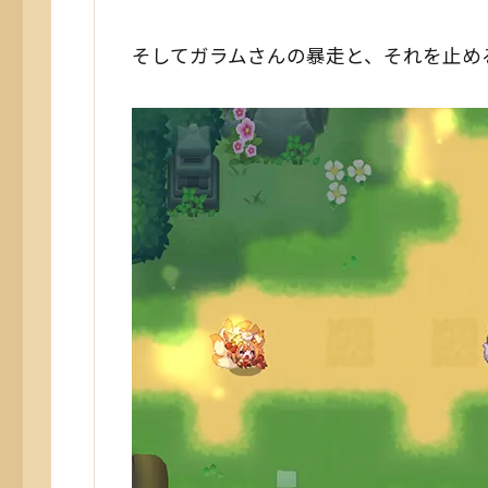
そしてガラムさんの暴走と、それを止め