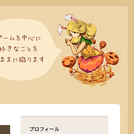
プロフィール