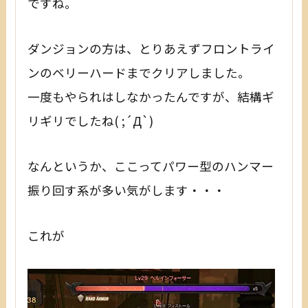
ですね。
ダンジョンの方は、とりあえずフロントライ
ンのベリーハードまでクリアしました。
一度もやられはしなかったんですが、結構ギ
リギリでしたね( ;´Д`)
なんというか、ここってパワー型のハンマー
振り回す系が多い気がします・・・
これが