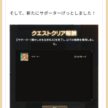
そして、新たにサポーターげっとしました！