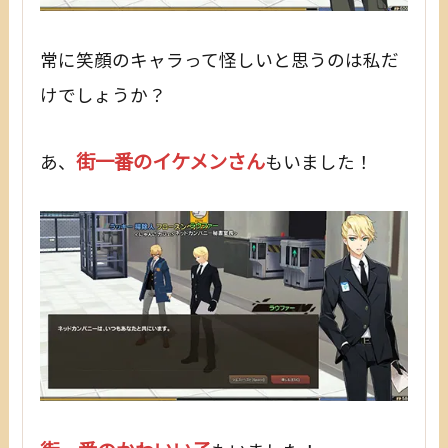
常に笑顔のキャラって怪しいと思うのは私だ
けでしょうか？
街一番のイケメンさん
あ、
もいました！