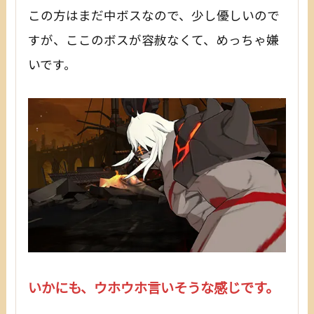
この方はまだ中ボスなので、少し優しいので
すが、ここのボスが容赦なくて、めっちゃ嫌
いです。
いかにも、ウホウホ言いそうな感じです。