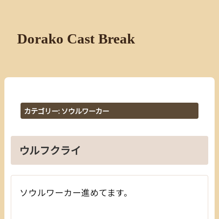
Dorako Cast Break
カテゴリー:
ソウルワーカー
ウルフクライ
ソウルワーカー進めてます。