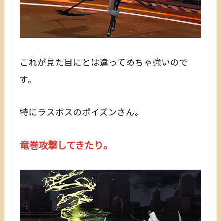
これが見た目にとは違ってめちゃ強いので
す。
特にラスボスのポイズンさん。
竜巻攻撃してきたり。