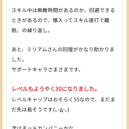
スキル中は無敵時間があるのか、回避できる
ときがあるので、懐入ってスキル連打で離
脱、の繰り返し。
あと、ミリアムさんの回復がかなり助かりま
した。
サポートキャラさまさまです。
レベルもようやく30になりました。
レベルキャップはおそらく55なので、まだま
だ先は長そうです(｡-д-｡)
次はネッドカンパニーかな。