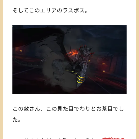
そしてこのエリアのラスボス。
この敵さん、この見た目でわりとお茶目でし
た。