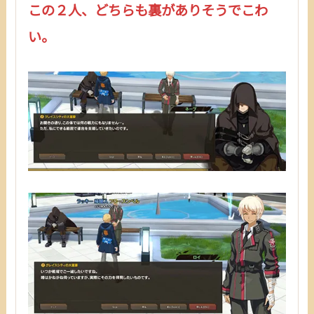
この２人、どちらも裏がありそうでこわ
い。