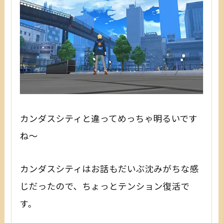
カンダスシティと違ってめっちゃ明るいです
ね～
カンダスシティはお話もだいぶ沈みがちな感
じだったので、ちょっとテンション復活で
す。