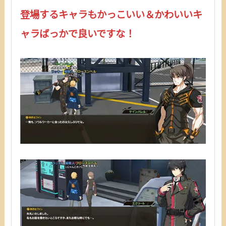
登場するキャラもかっこいい＆かわいいキ
ャラばっかで良いですな！