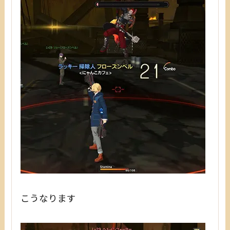
こうなります