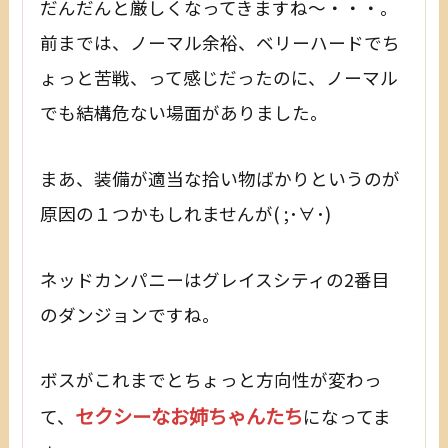
だんだんと厳しくなってきますね～・・・。
前までは、ノーマル余裕、ベリーハードでち
ょっと苦戦、って感じだったのに、ノーマル
でも結構危ない場面がありました。
まあ、装備が適当な拾い物ばかりというのが
原因の１つかもしれませんが( ;･∀･)
ネッドカンパニーはグレイスシティの2番目
のダンジョンですね。
ボスがこれまでとちょっと方向性が変わっ
セクシーなお姉ちゃんたち
て、
になってま