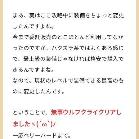
まあ、実はここ攻略中に装備をちょっと変更
したんですよね。
今まで委託販売のとこほとんど利用してなか
ったのですが、ハクスラ系ではよくある感じ
で、最上級の装備じゃなければ格安で購入で
きるんですよね。
なので、現状のレベルで装備できる最高のも
のに変更したんです。
無事ウルフクライクリアし
ということで、
ましたヽ(´ω`)ﾉ
一応ベリーハードまで。