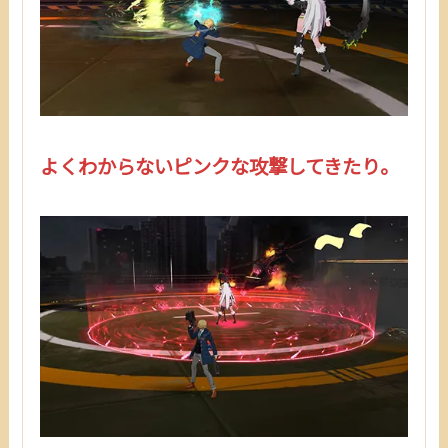
よくわからないピンクな攻撃してきたり。