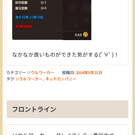
なかなか良いものができた気がする(ﾟ∀ﾟ)！
カテゴリー
ソウルワーカー
投稿日:
2016年5月21日
タグ
ソウルワーカー
,
ネッドカンパニー
フロントライン