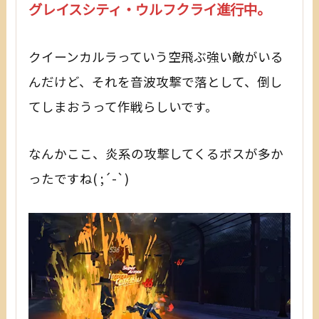
グレイスシティ・ウルフクライ進行中。
クイーンカルラっていう空飛ぶ強い敵がいる
んだけど、それを音波攻撃で落として、倒し
てしまおうって作戦らしいです。
なんかここ、炎系の攻撃してくるボスが多か
ったですね( ;´-`)