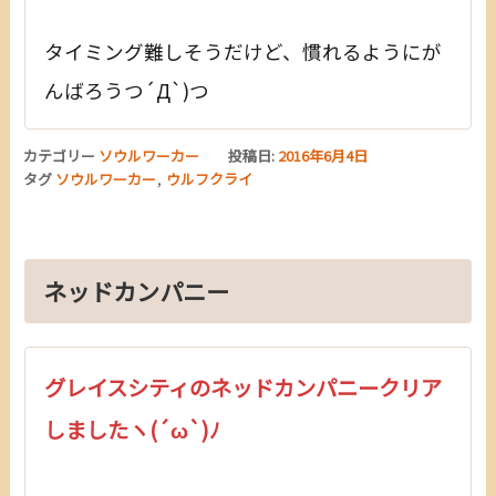
タイミング難しそうだけど、慣れるようにが
んばろうつ´Д`)つ
カテゴリー
ソウルワーカー
投稿日:
2016年6月4日
タグ
ソウルワーカー
,
ウルフクライ
ネッドカンパニー
グレイスシティのネッドカンパニークリア
しましたヽ(´ω`)ﾉ