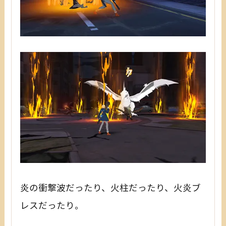
炎の衝撃波だったり、火柱だったり、火炎ブ
レスだったり。