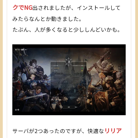
クでNG
出されましたが、インストールして
みたらなんとか動きました。
たぶん、人が多くなると少ししんどいかも。
リリア
サーバが2つあったのですが、快適な