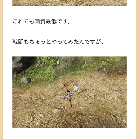
これでも画質最低です。
戦闘もちょっとやってみたんですが、