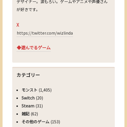
デザイナー。涙もろい。ゲームやアニメや声優さん
が好きです。
X
https://twitter.com/wizlinda
◆遊んでるゲーム
カテゴリー
モンスト
(1,405)
Switch
(20)
Steam
(31)
雑記
(62)
その他のゲーム
(153)