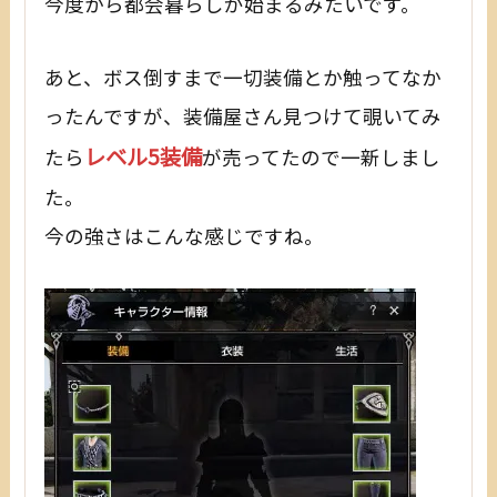
今度から都会暮らしが始まるみたいです。
あと、ボス倒すまで一切装備とか触ってなか
ったんですが、装備屋さん見つけて覗いてみ
レベル5装備
たら
が売ってたので一新しまし
た。
今の強さはこんな感じですね。