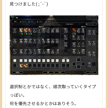
見つけました( ;´-`)
選択制とかではなく、順次取っていくタイプ
っぽい。
何を優先させるかとかはありそう。