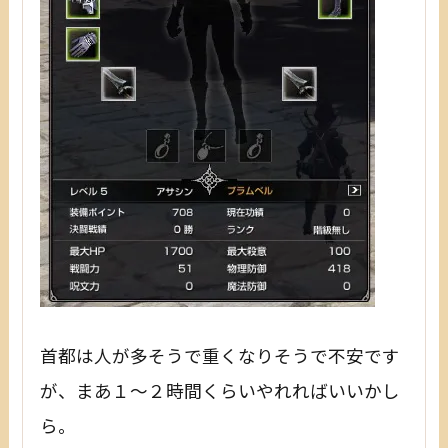
首都は人が多そうで重くなりそうで不安です
が、まあ１～２時間くらいやれればいいかし
ら。