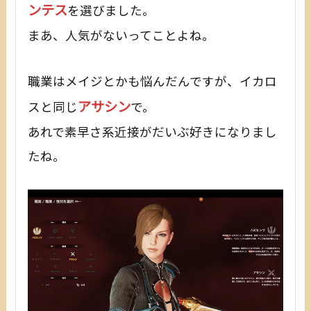
ンテス
を選びました。
まあ、人気がないってことよね。
職業はメイジとかも悩んだんですが、イカロ
アサシン
スと同じ
で。
あれで素早さ系近接がだいぶ好きになりまし
たね。