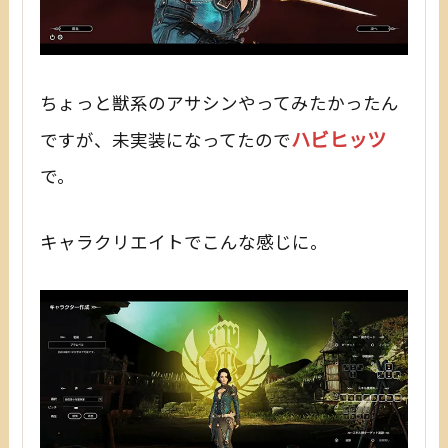
ちょっと獣系のアサシンやってみたかったん
ハビヒッツ
ですが、未実装になってたので
で。
キャラクリエイトでこんな感じに。