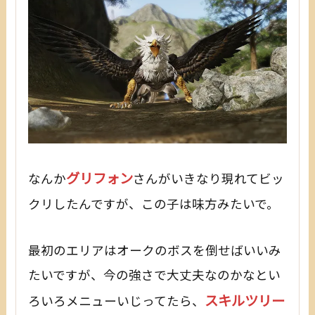
グリフォン
なんか
さんがいきなり現れてビッ
クリしたんですが、この子は味方みたいで。
最初のエリアはオークのボスを倒せばいいみ
たいですが、今の強さで大丈夫なのかなとい
スキルツリー
ろいろメニューいじってたら、