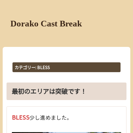
Dorako Cast Break
カテゴリー:
BLESS
最初のエリアは突破です！
BLESS
少し進めました。