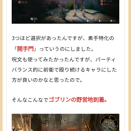
3つほど選択があったんですが、素手特化の
開手門
「
」っていうのにしました。
呪文も使ってみたかったんですが、パーティ
バランス的に前衛で殴り続けるキャラにした
方が良いのかなと思ったので。
ゴブリンの野営地到着。
そんなこんなで