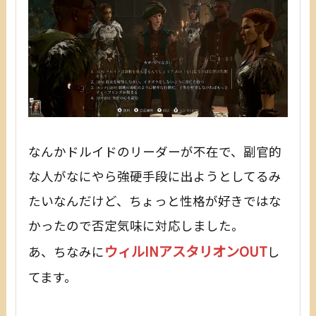
なんかドルイドのリーダーが不在で、副官的
な人がなにやら強硬手段に出ようとしてるみ
たいなんだけど、ちょっと性格が好きではな
かったので否定気味に対応しました。
ウィルINアスタリオンOUT
あ、ちなみに
し
てます。