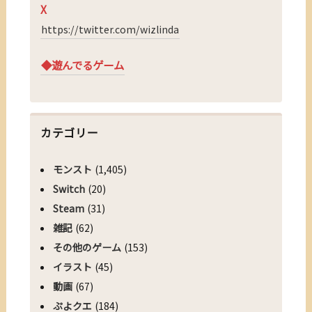
X
https://twitter.com/wizlinda
◆遊んでるゲーム
カテゴリー
モンスト
(1,405)
Switch
(20)
Steam
(31)
雑記
(62)
その他のゲーム
(153)
イラスト
(45)
動画
(67)
ぷよクエ
(184)