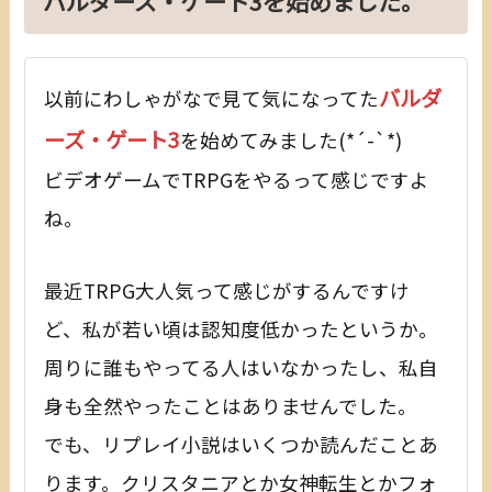
バルダーズ・ゲート3を始めました。
バルダ
以前にわしゃがなで見て気になってた
ーズ・ゲート3
を始めてみました(*´-`*)
ビデオゲームでTRPGをやるって感じですよ
ね。
最近TRPG大人気って感じがするんですけ
ど、私が若い頃は認知度低かったというか。
周りに誰もやってる人はいなかったし、私自
身も全然やったことはありませんでした。
でも、リプレイ小説はいくつか読んだことあ
ります。クリスタニアとか女神転生とかフォ