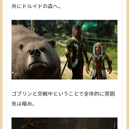
共にドルイドの森へ。
ゴブリンと交戦中ということで全体的に雰囲
気は暗め。