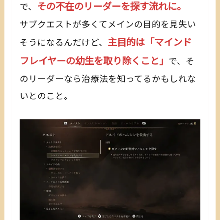
その不在のリーダーを探す流れに。
で、
サブクエストが多くてメインの目的を見失い
主目的は「マインド
そうになるんだけど、
フレイヤーの幼生を取り除くこと」
で、そ
のリーダーなら治療法を知ってるかもしれな
いとのこと。