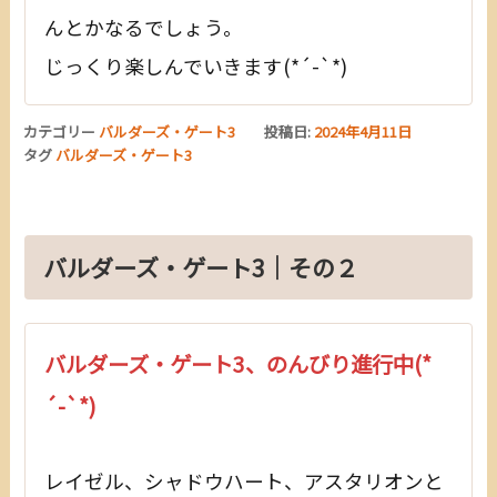
んとかなるでしょう。
じっくり楽しんでいきます(*´-`*)
カテゴリー
バルダーズ・ゲート3
投稿日:
2024年4月11日
タグ
バルダーズ・ゲート3
バルダーズ・ゲート3｜その２
バルダーズ・ゲート3、のんびり進行中(*
´-`*)
レイゼル、シャドウハート、アスタリオンと