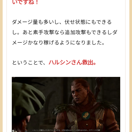
いですね！
ダメージ量も多いし、伏せ状態にもできる
し。あと素手攻撃なら追加攻撃もできるしダ
メージかなり稼げるようになりました。
ハルシンさん救出。
ということで、