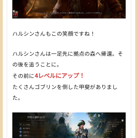
ハルシンさんもこの笑顔ですね！
ハルシンさんは一足先に拠点の森へ帰還。そ
の後を追うことに。
4レベルにアップ！
その前に
たくさんゴブリンを倒した甲斐がありまし
た。