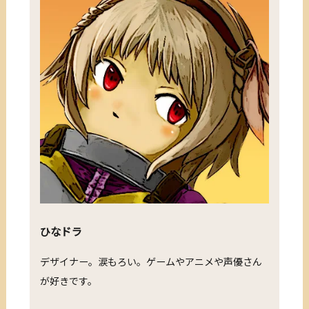
ひなドラ
デザイナー。涙もろい。ゲームやアニメや声優さん
が好きです。