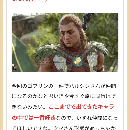
今回のゴブリンの一件でハルシンさんが仲間
になるのかなと思いきや今すぐ旅に同行はで
ここまでで出てきたキャラ
きないみたい。
の中では一番好き
なので、いずれ仲間になっ
てほしいですね。クマさん形態がめっちゃか