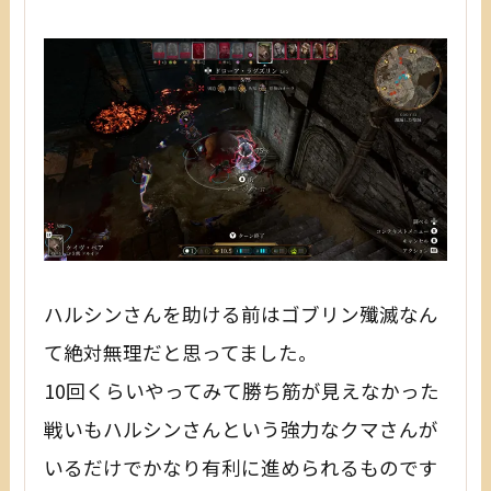
ハルシンさんを助ける前はゴブリン殲滅なん
て絶対無理だと思ってました。
10回くらいやってみて勝ち筋が見えなかった
戦いもハルシンさんという強力なクマさんが
いるだけでかなり有利に進められるものです