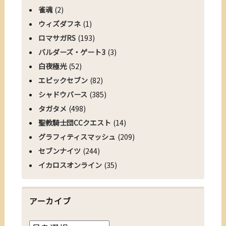
雀魂
(2)
ウィズダフネ
(1)
ロマサガRS
(193)
バルダーズ・ゲート3
(3)
白夜極光
(52)
エピックセブン
(82)
シャドウバース
(385)
タガタメ
(498)
聖教騎士団CCクエスト
(14)
グラフィティスマッシュ
(209)
セブンナイツ
(244)
イカロスオンライン
(35)
アーカイブ