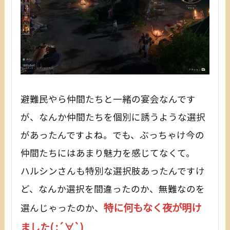
避難民やら仲間たちと一緒の宴会なんです
が、なんか仲間たちを個別に誘うような選択
があったんですよね。でも、ぶっちゃけ今の
仲間たちにはあまり魅力を感じてなくて。
ハルシンさんも特別な選択肢あったんですけ
ど、なんか選択を間違ったのか、無難なのを
特に何もなく夜が明け
選んじゃったのか、
ました( ;´∀`)