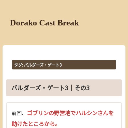
Dorako Cast Break
タグ:
バルダーズ・ゲート3
バルダーズ・ゲート3｜その3
ゴブリンの野営地でハルシンさんを
前回、
助けたところから。