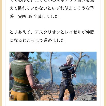
えて慣れていかないといずれ詰まりそうな予
感。実際1度全滅しました。
とりあえず、アスタリオンとレイゼルが仲間
になるところまで進めました。