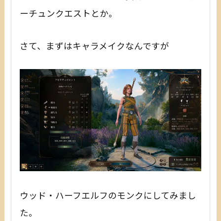
ーチュンクエストとか。
さて、まずはキャラメイクなんですが
ウッド・ハーフエルフのモンクにしてみまし
た。