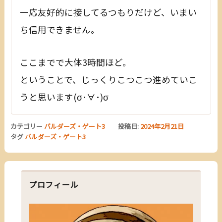
一応友好的に接してるつもりだけど、いまい
ち信用できません。
ここまでで大体3時間ほど。
ということで、じっくりこつこつ進めていこ
うと思います(σ･∀･)σ
カテゴリー
バルダーズ・ゲート3
投稿日:
2024年2月21日
タグ
バルダーズ・ゲート3
プロフィール