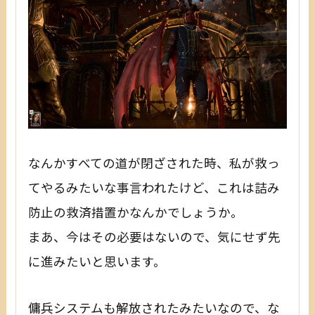
なんかすべての道が閉ざされた時、私が救っ
てやるみたいな事言われたけど、これは詰み
防止の救済措置かなんかでしょうか。
まあ、今はその必要はないので、気にせず先
に進みたいと思います。
傭兵システムも解放されたみたいなので、な