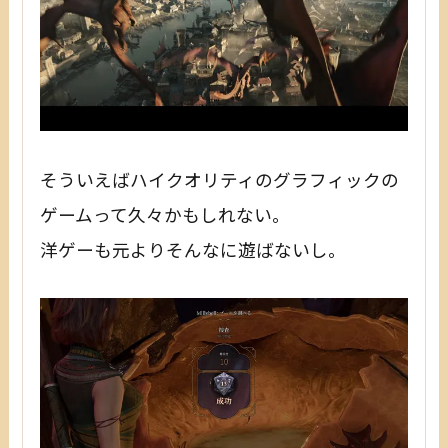
そういえばハイクオリティのグラフィックの
ゲームって久々かもしれない。
洋ゲーも元よりそんなに遊ばないし。