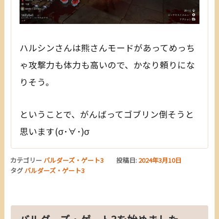
ハルシンさんは熊さんモードがあってめっち
ゃ攻撃力も体力も高いので、かなり頼りにな
りそう。
ということで、がんばってゴブリン倒そうと
思います(σ･∀･)σ
カテゴリー
バルダーズ・ゲート3
投稿日:
2024年3月10日
タグ
バルダーズ・ゲート3