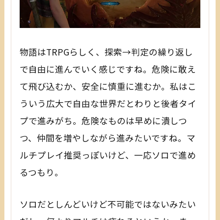
物語はTRPGらしく、探索→判定の繰り返し
で自由に進んでいく感じですね。危険に敢え
て飛び込むか、安全に慎重に進むか。私はこ
ういう広大で自由な世界だとわりと後者タイ
プで進みがち。危険なものは早めに潰しつ
つ、仲間を増やしながら進みたいですね。マ
ルチプレイ推奨っぽいけど、一応ソロで進め
るつもり。
ソロだとしんどいけど不可能ではないみたい