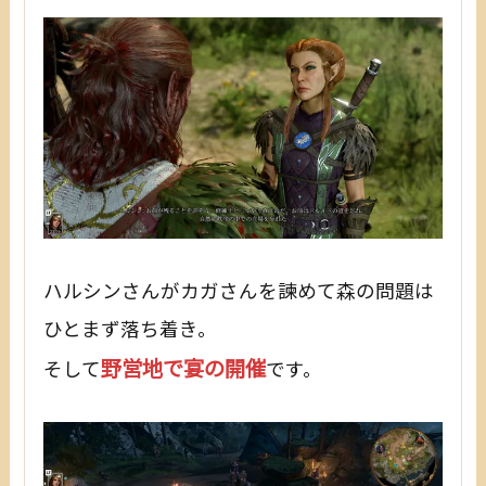
ハルシンさんがカガさんを諫めて森の問題は
ひとまず落ち着き。
野営地で宴の開催
そして
です。