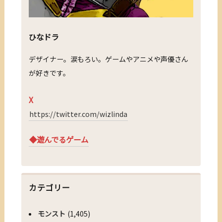
ひなドラ
デザイナー。涙もろい。ゲームやアニメや声優さん
が好きです。
X
https://twitter.com/wizlinda
◆遊んでるゲーム
カテゴリー
モンスト
(1,405)