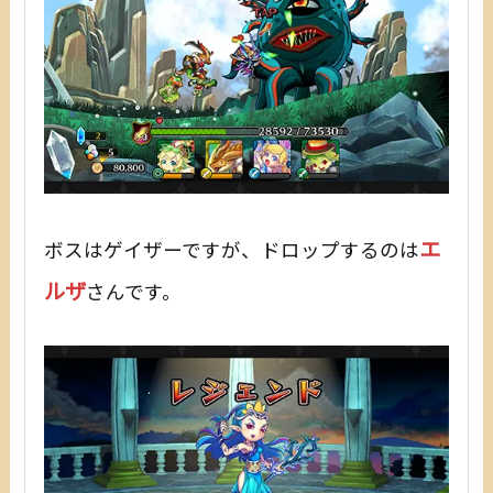
エ
ボスはゲイザーですが、ドロップするのは
ルザ
さんです。