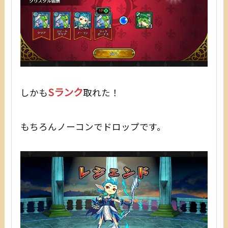
Sランク
しかも
取れた！
もちろんノーコンでドロップです。