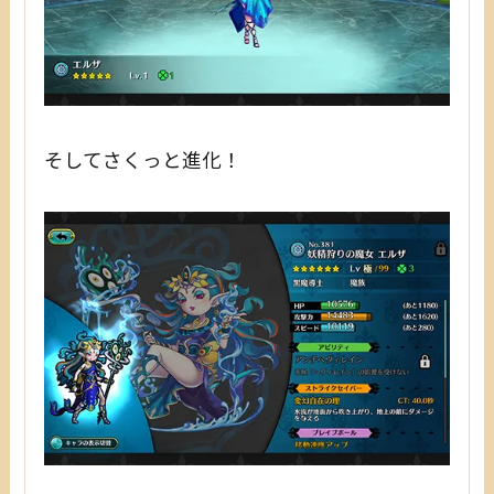
そしてさくっと進化！