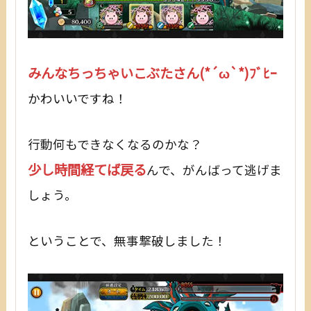
みんなちっちゃいこぶたさん(*´ω`*)ﾌﾞﾋｰ
かわいいですね！
行動何もできなくなるのかな？
少し時間経てば戻る
んで、がんばって逃げま
しょう。
ということで、無事撃破しました！