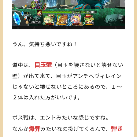
うん、気持ち悪いですね！
目玉壁
道中は、
（目玉を壊さないと壊せない
壁）が出て来て、目玉がアンチヘヴィレイン
じゃないと壊せないところにあるので、１～
２体は入れた方がいいです。
ボス戦は、エントみたいな感じですね。
爆弾
弾き
なんか
みたいなの投げてくるんで、