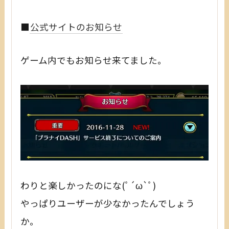
■
公式サイトのお知らせ
ゲーム内でもお知らせ来てました。
わりと楽しかったのにな(ﾟ´ω`ﾟ)
やっぱりユーザーが少なかったんでしょう
か。