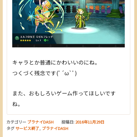
キャラとか普通にかわいいのにね。
つくづく残念です(ﾟ´ω`ﾟ)
また、おもしろいゲーム作ってほしいです
ね。
カテゴリー
ブラナイDASH
投稿日:
2016年11月29日
タグ
サービス終了
,
ブラナイDASH