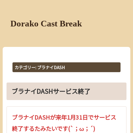
Dorako Cast Break
カテゴリー:
ブラナイDASH
ブラナイDASHサービス終了
ブラナイDASHが来年1月31日でサービス
終了するたみたいです(`；ω；´)