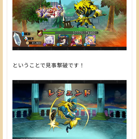
ということで見事撃破です！