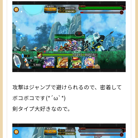
攻撃はジャンプで避けられるので、密着して
ボコボコです(*´ω`*)
剣タイプ大好きなので。