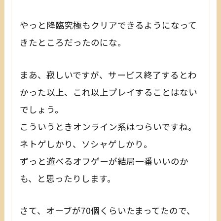
やっと降臨究極もクリアできるようになって
きたところだったのにな。
まあ、寂しいですが、サービス終了するとわ
かった以上、これ以上プレイすることはない
でしょう。
こういうときオンライン系はつらいですね。
ネトゲしかり、ソシャゲしかり。
ずっと遊べるオフゲーが結局一番いいのか
も、と思ったりします。
さて、オーブが70個くらいたまってたので、