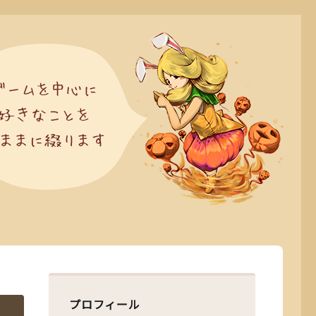
プロフィール