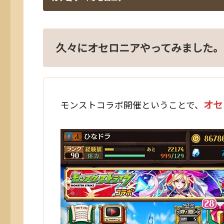
久々にオセロニアやってみました。
オセ
モンストコラボ開催ということで、