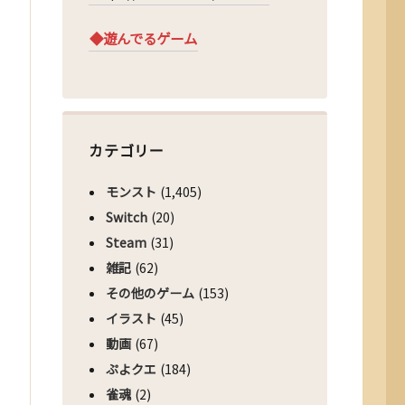
◆遊んでるゲーム
カテゴリー
モンスト
(1,405)
Switch
(20)
Steam
(31)
雑記
(62)
その他のゲーム
(153)
イラスト
(45)
動画
(67)
ぷよクエ
(184)
雀魂
(2)