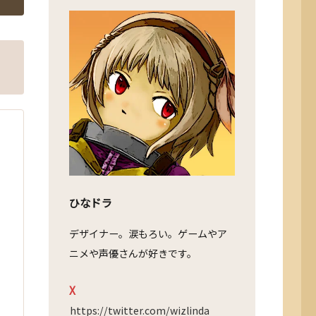
ひなドラ
デザイナー。涙もろい。ゲームやア
ニメや声優さんが好きです。
X
https://twitter.com/wizlinda