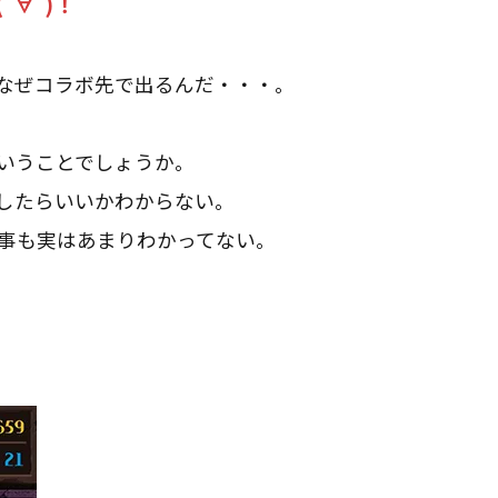
∀ﾟ)！
なぜコラボ先で出るんだ・・・。
いうことでしょうか。
したらいいかわからない。
事も実はあまりわかってない。