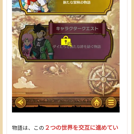
２つの世界を交互に進めてい
物語は、この