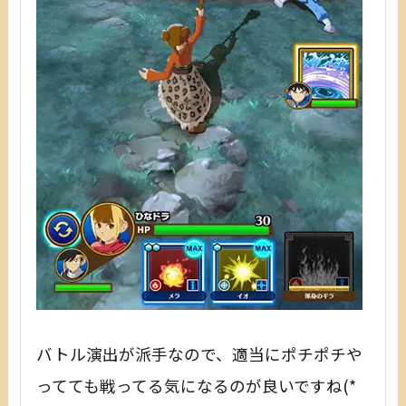
バトル演出が派手なので、適当にポチポチや
ってても戦ってる気になるのが良いですね(*