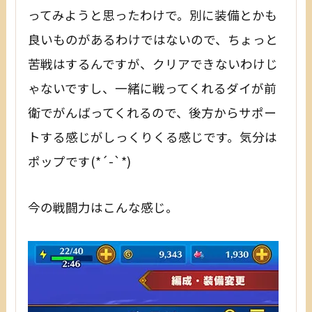
ってみようと思ったわけで。別に装備とかも
良いものがあるわけではないので、ちょっと
苦戦はするんですが、クリアできないわけじ
ゃないですし、一緒に戦ってくれるダイが前
衛でがんばってくれるので、後方からサポー
トする感じがしっくりくる感じです。気分は
ポップです(*´-`*)
今の戦闘力はこんな感じ。