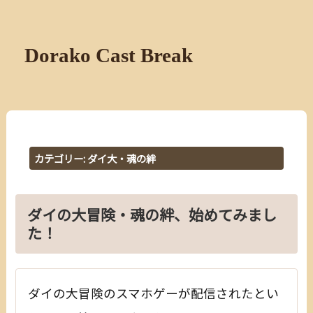
Dorako Cast Break
カテゴリー:
ダイ大・魂の絆
ダイの大冒険・魂の絆、始めてみまし
た！
ダイの大冒険のスマホゲーが配信されたとい