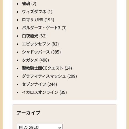
雀魂
(2)
ウィズダフネ
(1)
ロマサガRS
(193)
バルダーズ・ゲート3
(3)
白夜極光
(52)
エピックセブン
(82)
シャドウバース
(385)
タガタメ
(498)
聖教騎士団CCクエスト
(14)
グラフィティスマッシュ
(209)
セブンナイツ
(244)
イカロスオンライン
(35)
アーカイブ
ア