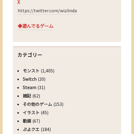
X
https://twitter.com/wizlinda
◆遊んでるゲーム
カテゴリー
モンスト
(1,405)
Switch
(20)
Steam
(31)
雑記
(62)
その他のゲーム
(153)
イラスト
(45)
動画
(67)
ぷよクエ
(184)