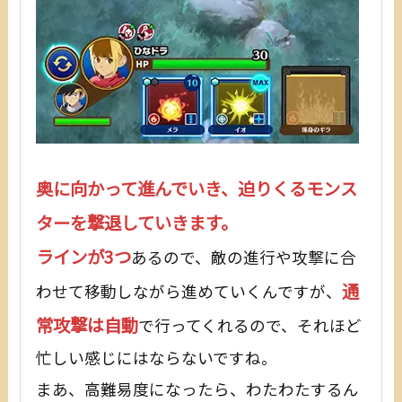
奥に向かって進んでいき、迫りくるモンス
ターを撃退していきます。
ラインが3つ
あるので、敵の進行や攻撃に合
通
わせて移動しながら進めていくんですが、
常攻撃は自動
で行ってくれるので、それほど
忙しい感じにはならないですね。
まあ、高難易度になったら、わたわたするん