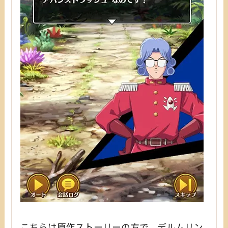
こちらは原作ストーリーの方で、デルムリン