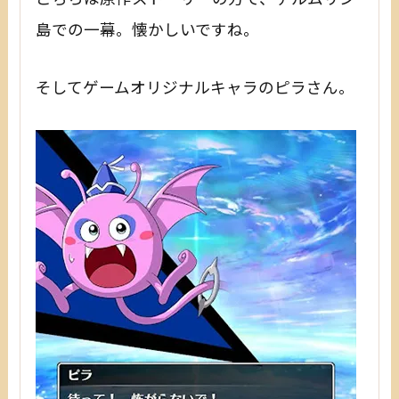
島での一幕。懐かしいですね。
そしてゲームオリジナルキャラのピラさん。