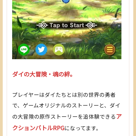
ダイの大冒険・魂の絆。
プレイヤーはダイたちとは別の世界の勇者
で、ゲームオリジナルのストーリーと、ダイ
ア
の大冒険の原作ストーリーを追体験できる
クションバトルRPG
になってます。