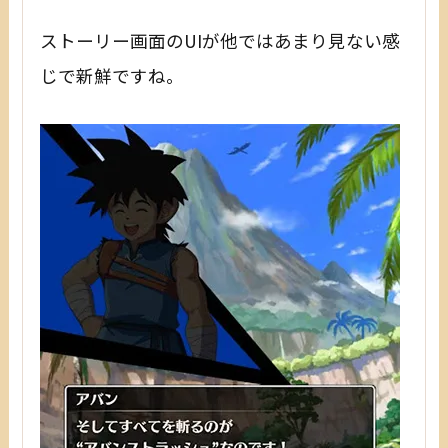
ストーリー画面のUIが他ではあまり見ない感
じで新鮮ですね。