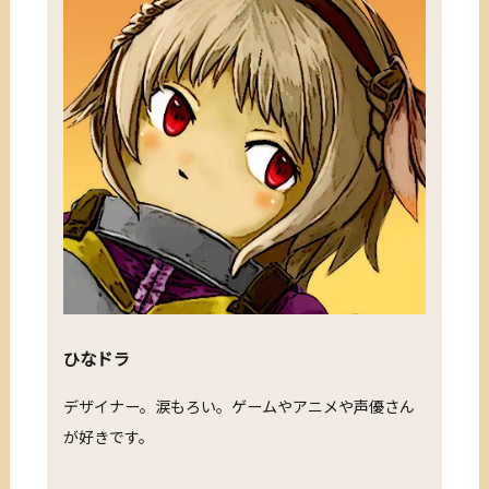
ひなドラ
デザイナー。涙もろい。ゲームやアニメや声優さん
が好きです。