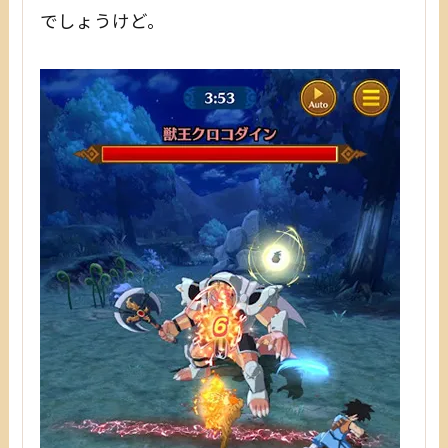
でしょうけど。