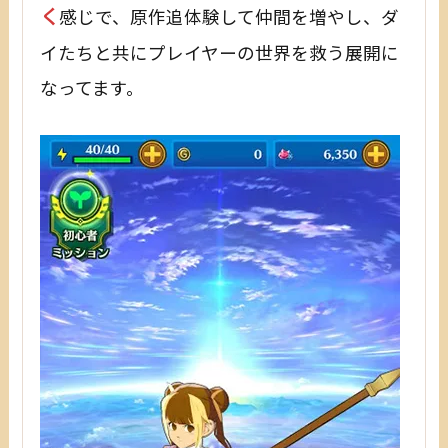
く
感じで、原作追体験して仲間を増やし、ダ
イたちと共にプレイヤーの世界を救う展開に
なってます。