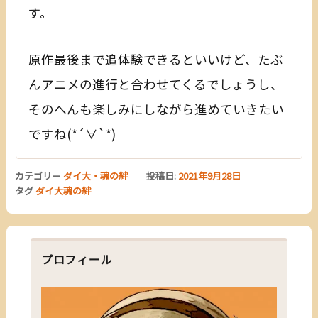
す。
原作最後まで追体験できるといいけど、たぶ
んアニメの進行と合わせてくるでしょうし、
そのへんも楽しみにしながら進めていきたい
ですね(*´∀`*)
カテゴリー
ダイ大・魂の絆
投稿日:
2021年9月28日
タグ
ダイ大魂の絆
プロフィール