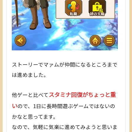
ストーリーでマァムが仲間になるところまで
は進めました。
スタミナ回復がちょっと重
他ゲーと比べて
い
ので、1日に長時間遊ぶゲームではないの
かなと思ってます。
なので、気軽に気楽に進めてみようと思いま