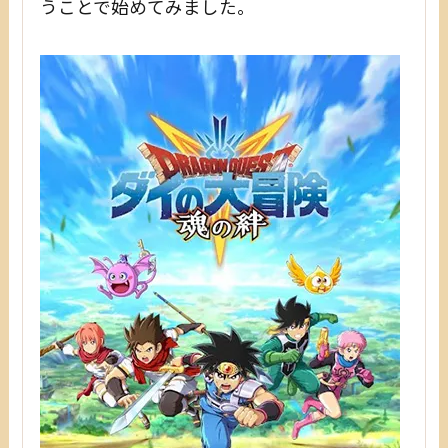
うことで始めてみました。